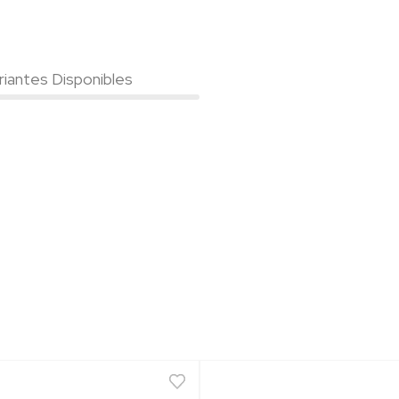
riantes Disponibles