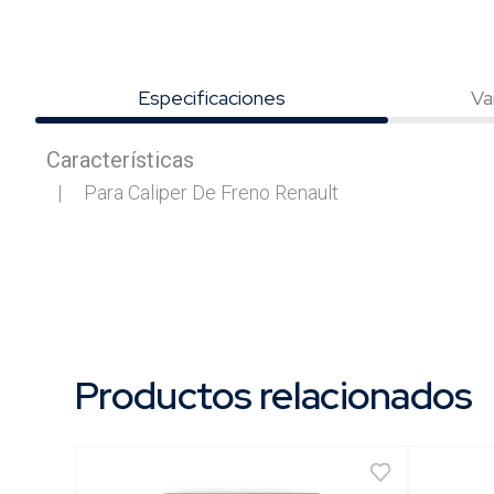
Especificaciones
Va
Características
Productos relacionados