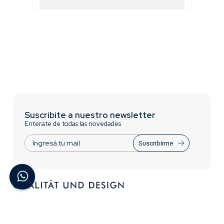
Suscribite a nuestro newsletter
Enterate de todas las novedades
Suscribirme
ACERCA DE BREMEN
INFORMACIÓN
Contactate con Nosotros
Trabajá con nosotros