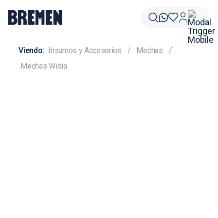
Insumos y Accesorios
Mechas
Mechas Widia