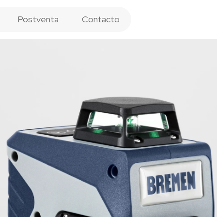
Postventa
Contacto