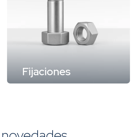
Fijaciones
s novedades