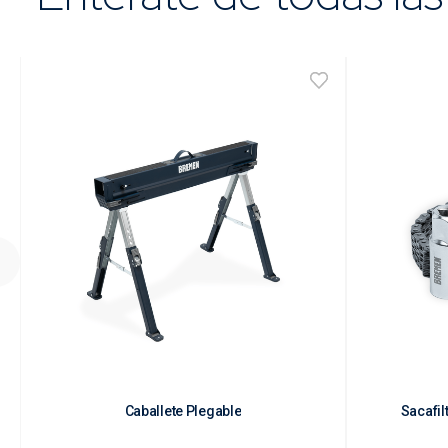
Caballete Plegable
Sacafil