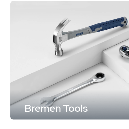
Bremen Tools