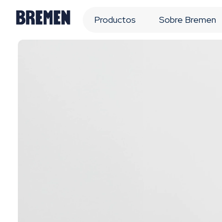
Productos
Sobre Bremen