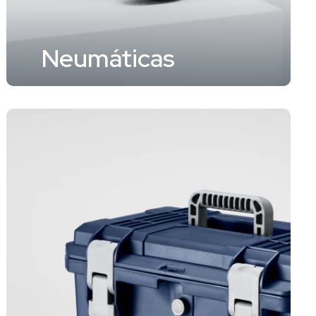
Neumáticas