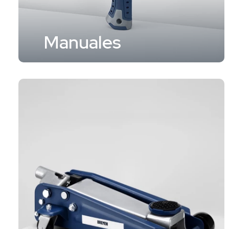
Manuales