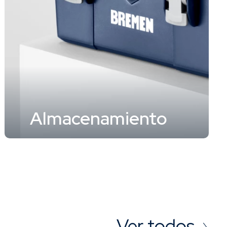
Almacenamiento
Ver todos