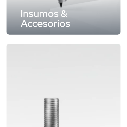
Insumos &
Accesorios