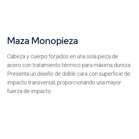
Maza Monopieza
Cabeza y cuerpo forjados en una sola pieza de
acero con tratamiento térmico para máxima dureza.
Presenta un diseño de doble cara con superficie de
impacto transversal, proporcionando una mayor
fuerza de impacto.