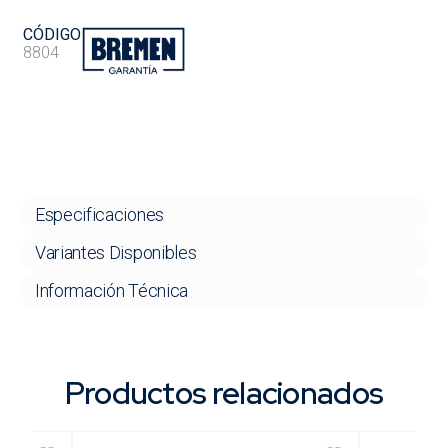
CÓDIGO
8804
Especificaciones
Variantes Disponibles
Información Técnica
Productos relacionados