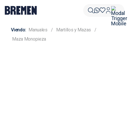
Manuales
Martillos y Mazas
Maza Monopieza