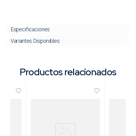
Especificaciones
Variantes Disponibles
Productos relacionados