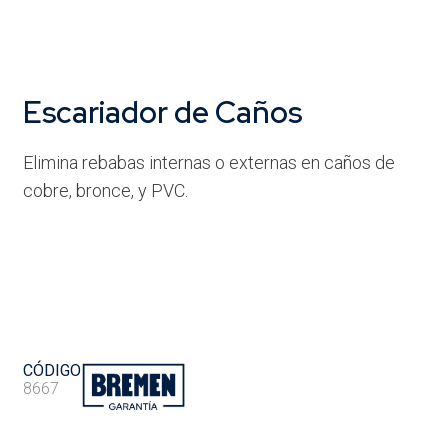
Escariador de Caños
Elimina rebabas internas o externas en caños de
cobre, bronce, y PVC.
CÓDIGO
8667