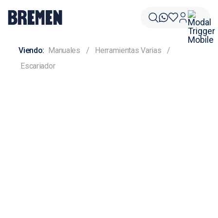
Manuales
Herramientas Varias
Escariador