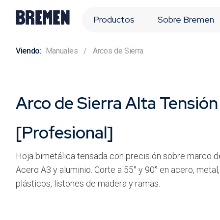
Productos
Sobre Bremen
Manuales
Arcos de Sierra
Arco de Sierra Alta Tensión
[Profesional]
Hoja bimetálica tensada con precisión sobre marco d
Acero A3 y aluminio. Corte a 55° y 90° en acero, metal,
plásticos, listones de madera y ramas.