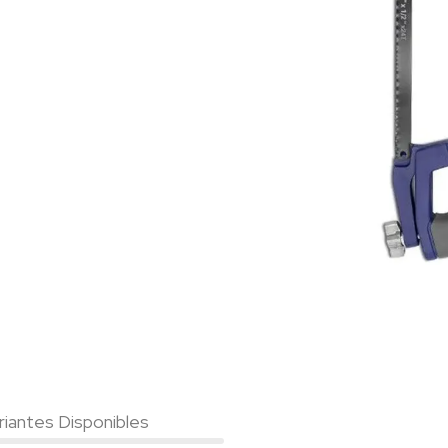
riantes Disponibles