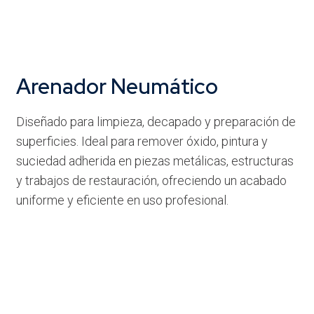
Arenador Neumático
Diseñado para limpieza, decapado y preparación de
superficies. Ideal para remover óxido, pintura y
suciedad adherida en piezas metálicas, estructuras
y trabajos de restauración, ofreciendo un acabado
uniforme y eficiente en uso profesional.