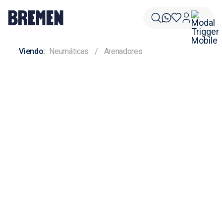
Neumáticas
Arenadores