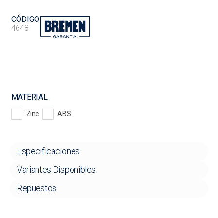
CÓDIGO
4648
MATERIAL
Zinc
ABS
Especificaciones
Variantes Disponibles
Repuestos