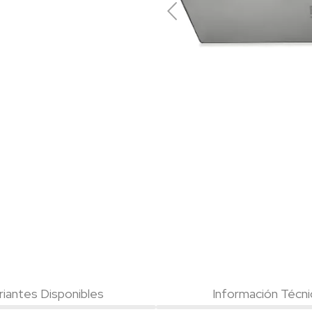
riantes Disponibles
Información Técni