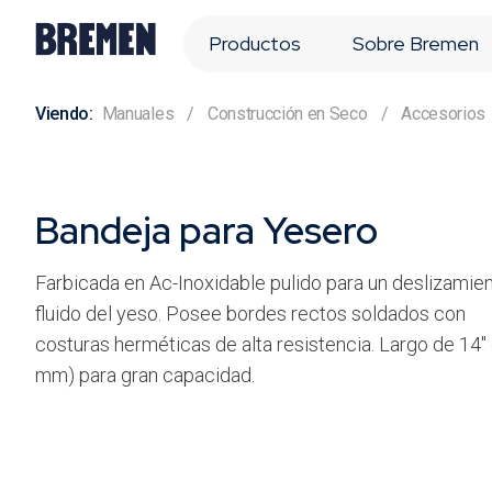
Productos
Sobre Bremen
Manuales
Construcción en Seco
Accesorios
Bandeja para Yesero
Farbicada en Ac-Inoxidable pulido para un deslizamie
fluido del yeso. Posee bordes rectos soldados con
costuras herméticas de alta resistencia. Largo de 14"
mm) para gran capacidad.