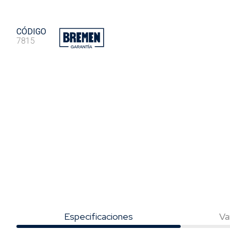
CÓDIGO
7815
Especificaciones
Va