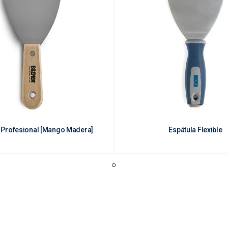
 Profesional [Mango Madera]
Espátula Flexible