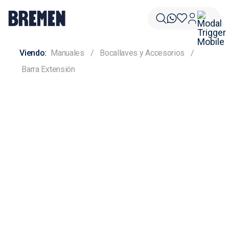
Manuales
Bocallaves y Accesorios
Barra Extensión