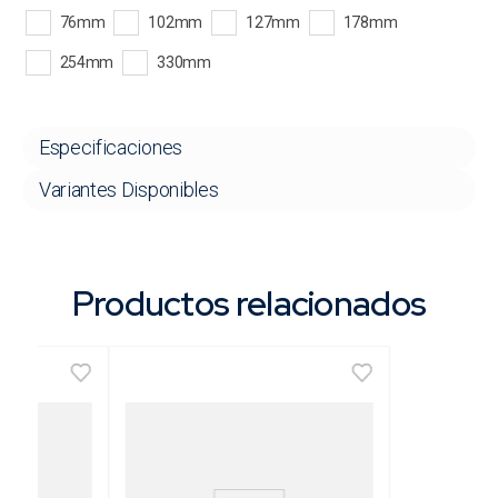
76mm
102mm
127mm
178mm
254mm
330mm
Especificaciones
Variantes Disponibles
Productos relacionados