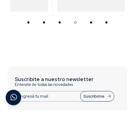
1/2"]
Expulsor
Suscribite a nuestro newsletter
Enterate de todas las novedades
Suscribirme
ACERCA DE BREMEN
INFORMACIÓN