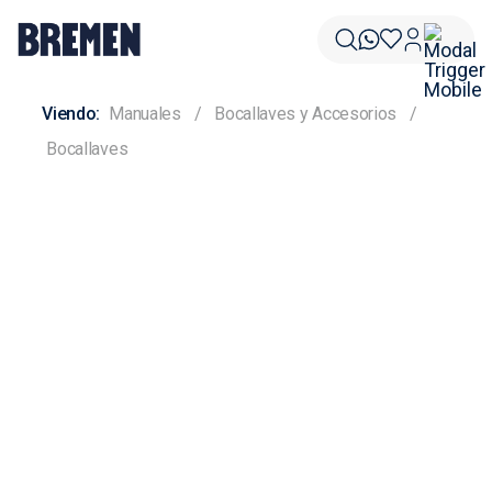
Manuales
Bocallaves y Accesorios
Bocallaves