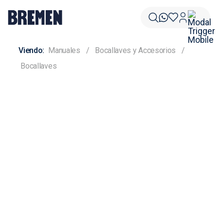
Manuales
Bocallaves y Accesorios
Bocallaves