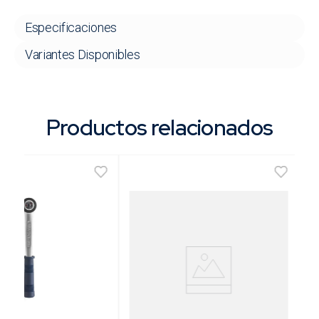
Especificaciones
Variantes Disponibles
Productos relacionados