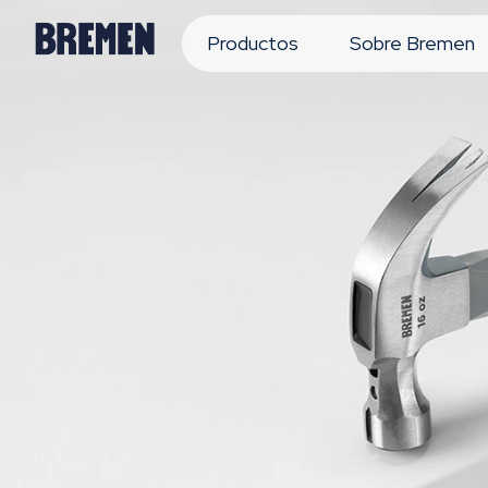
Productos
Sobre Bremen