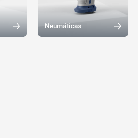
Neumáticas