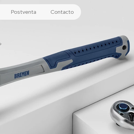
Postventa
Contacto