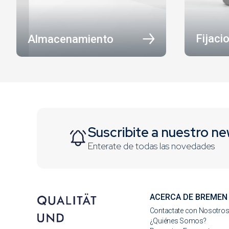
Fijaci
Almacenamiento
Suscribite a nuestro ne
Enterate de todas las novedades
ACERCA DE BREMEN
Contactate con Nosotro
¿Quiénes Somos?