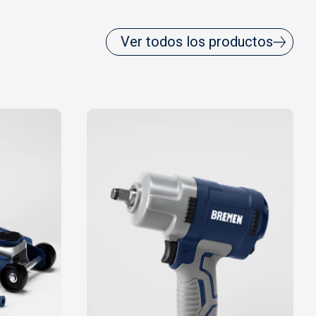
Ver todos los productos