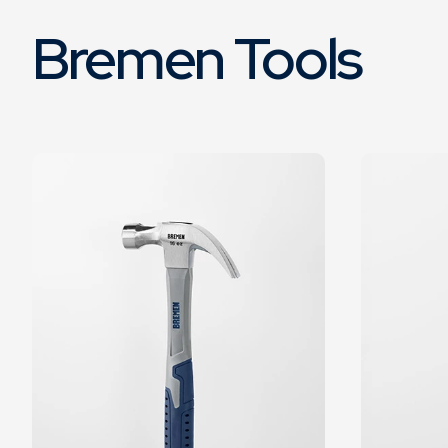
Bremen Tools