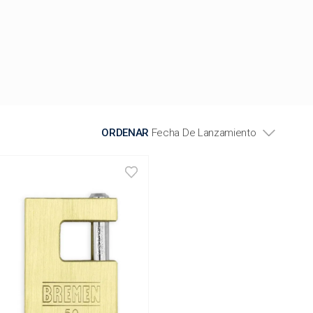
ORDENAR
Fecha De Lanzamiento