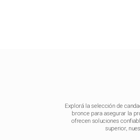
Explorá la selección de cand
bronce para asegurar la pr
ofrecen soluciones confiab
superior, nues