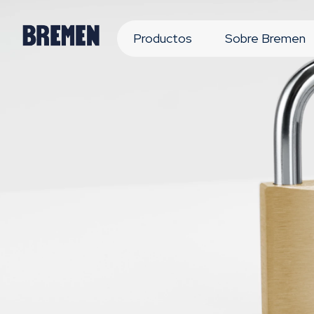
Productos
Sobre Bremen