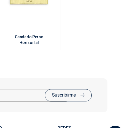
Candado Perno
Horizontal
Suscribirme