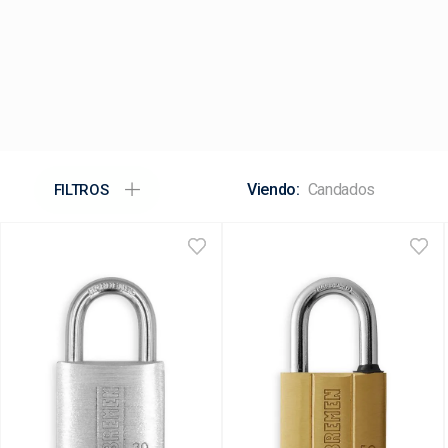
Candados
FILTROS