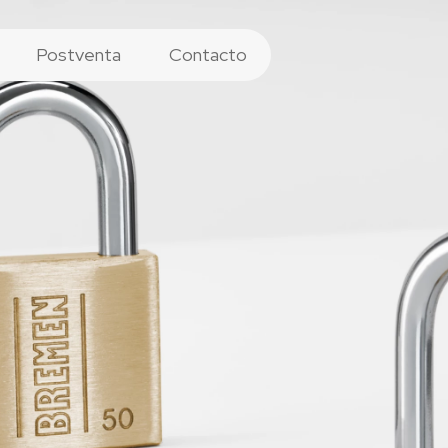
Postventa
Contacto