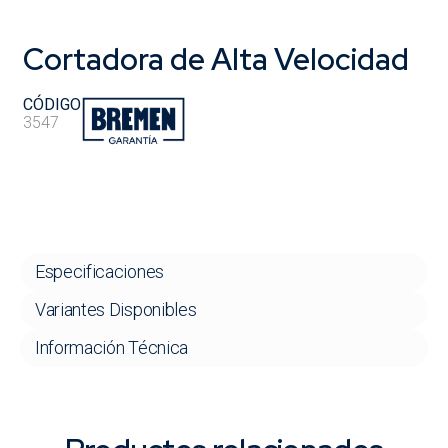
Cortadora de Alta Velocidad
CÓDIGO
3547
Especificaciones
Variantes Disponibles
Información Técnica