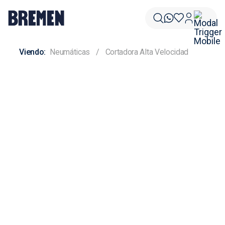
Neumáticas
Cortadora Alta Velocidad