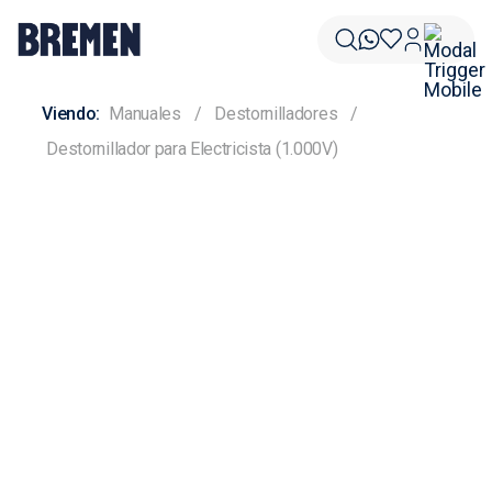
Manuales
Destornilladores
Destornillador para Electricista (1.000V)