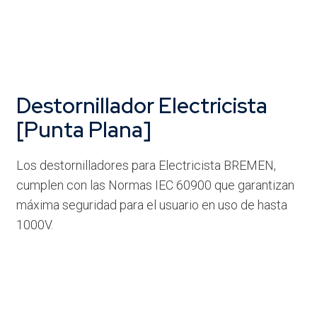
Destornillador Electricista
[Punta Plana]
Los destornilladores para Electricista BREMEN,
cumplen con las Normas IEC 60900 que garantizan
máxima seguridad para el usuario en uso de hasta
1000V.