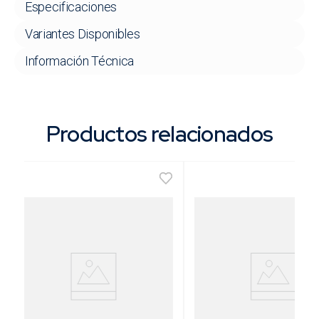
Especificaciones
Variantes Disponibles
Información Técnica
Productos relacionados