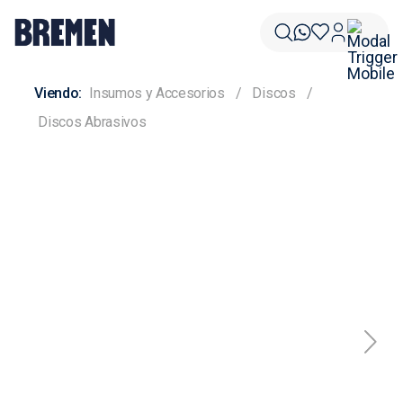
Insumos y Accesorios
Discos
Discos Abrasivos