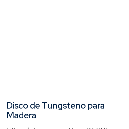
Disco de Tungsteno para
Madera