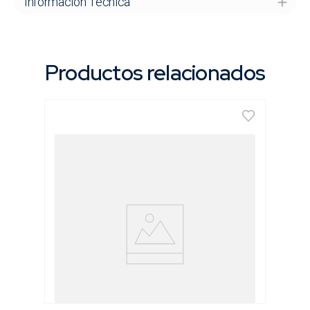
Información Técnica
Productos relacionados
Disco Diamantado para Metales