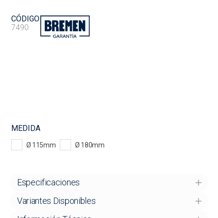
CÓDIGO
7490
MEDIDA
Ø 115mm
Ø 180mm
Especificaciones
Variantes Disponibles