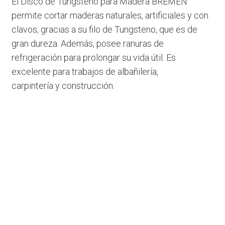
El Disco de Tungsteno para Madera BREMEN
permite cortar maderas naturales, artificiales y con
clavos, gracias a su filo de Tungsteno, que es de
gran dureza. Además, posee ranuras de
refrigeración para prolongar su vida útil. Es
excelente para trabajos de albañilería,
carpintería y construcción.