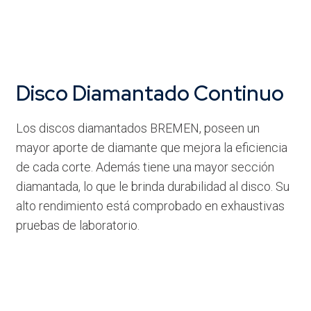
Disco Diamantado Continuo
Los discos diamantados BREMEN, poseen un
mayor aporte de diamante que mejora la eficiencia
de cada corte. Además tiene una mayor sección
diamantada, lo que le brinda durabilidad al disco. Su
alto rendimiento está comprobado en exhaustivas
pruebas de laboratorio.