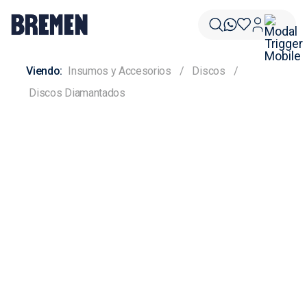
Insumos y Accesorios
Discos
Discos Diamantados