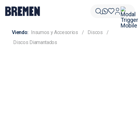
Insumos y Accesorios
Discos
Discos Diamantados