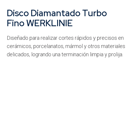
Disco Diamantado Turbo
Fino WERKLINIE
Diseñado para realizar cortes rápidos y precisos en
cerámicos, porcelanatos, mármol y otros materiales
delicados, logrando una terminación limpia y prolija.