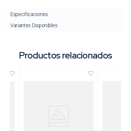
Especificaciones
Variantes Disponibles
Productos relacionados