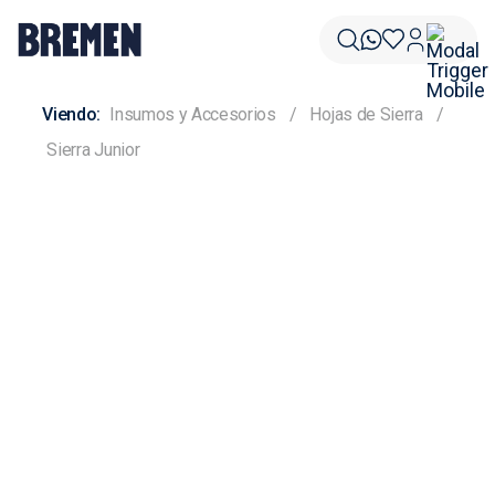
Insumos y Accesorios
Hojas de Sierra
Sierra Junior