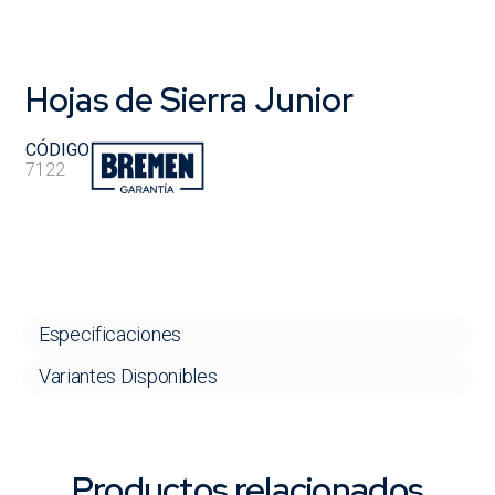
Hojas de Sierra Junior
CÓDIGO
7122
Especificaciones
Variantes Disponibles
Productos relacionados