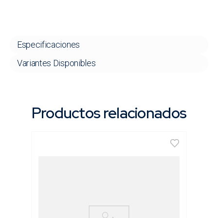
Especificaciones
Variantes Disponibles
Productos relacionados