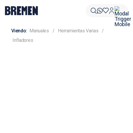
Manuales
Herramientas Varias
Infladores