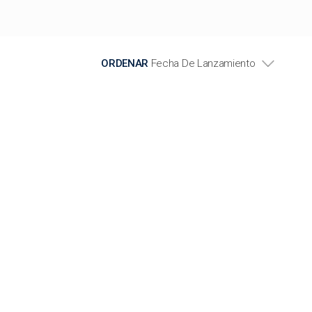
ORDENAR
Fecha De Lanzamiento