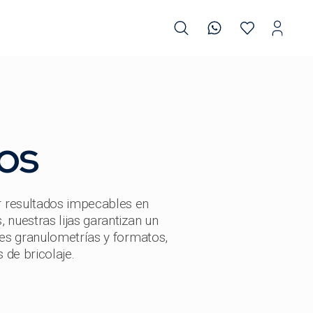
os
 resultados impecables en
 nuestras lijas garantizan un
tes granulometrías y formatos,
 de bricolaje.