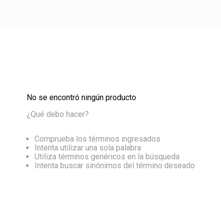
No se encontró ningún producto
¿Qué debo hacer?
Comprueba los términos ingresados
Intenta utilizar una sola palabra
Utiliza términos genéricos en la búsqueda
Intenta buscar sinónimos del término deseado