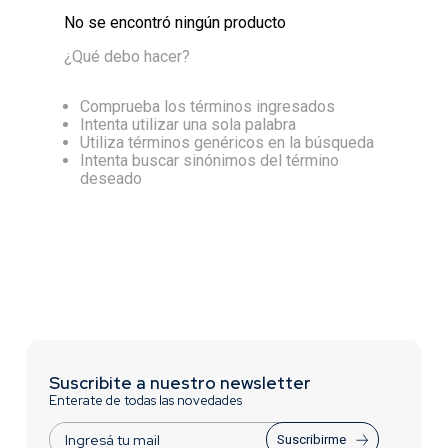
No se encontró ningún producto
¿Qué debo hacer?
Comprueba los términos ingresados
Intenta utilizar una sola palabra
Utiliza términos genéricos en la búsqueda
Intenta buscar sinónimos del término
deseado
Suscribite a nuestro newsletter
Enterate de todas las novedades
Suscribirme