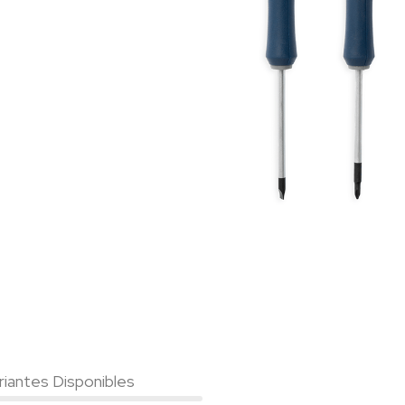
riantes Disponibles