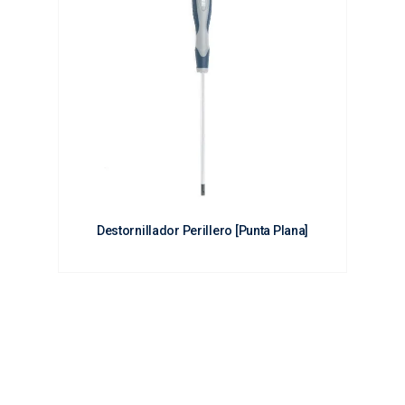
Destornillador Perillero [Punta Plana]