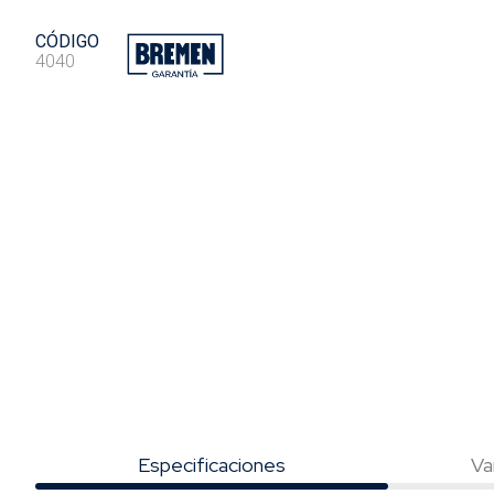
CÓDIGO
4040
Especificaciones
Va