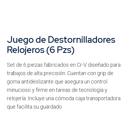
Juego de Destornilladores
Relojeros (6 Pzs)
Set de 6 piezas fabricados en Cr-V diseñado para
trabajos de alta precisión. Cuentan con grip de
goma antideslizante que asegura un control
minucioso y firme en tareas de tecnología y
relojería. Incluye una cómoda caja transportadora
que facilita su guardado