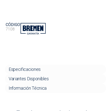
CÓDIGO
7108
Especificaciones
Variantes Disponibles
Información Técnica