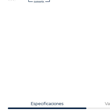
Especificaciones
Va