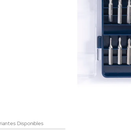
riantes Disponibles