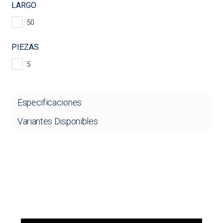
LARGO
50
PIEZAS
5
Especificaciones
Variantes Disponibles