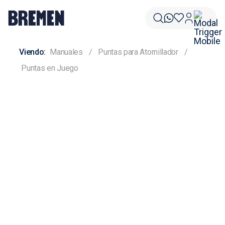
Manuales
Puntas para Atornillador
Puntas en Juego