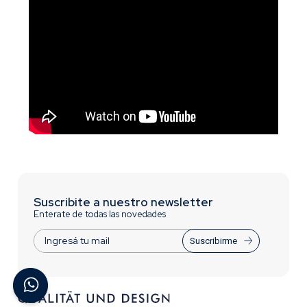
Suscribite a nuestro newsletter
Enterate de todas las novedades
Suscribirme