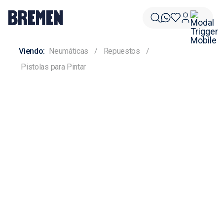
Neumáticas
Repuestos
Pistolas para Pintar