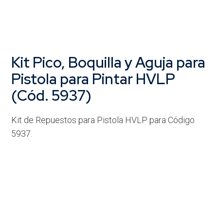
Kit Pico, Boquilla y Aguja para
Pistola para Pintar HVLP
(Cód. 5937)
Kit de Repuestos para Pistola HVLP para Código
5937.