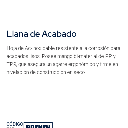
Llana de Acabado
Hoja de Ac-inoxidable resistente a la corrosión para
acabados lisos. Posee mango bi-material de PP y
TPR, que asegura un agarre ergonómico y firme en
nivelación de construcción en seco
CÓDIGO