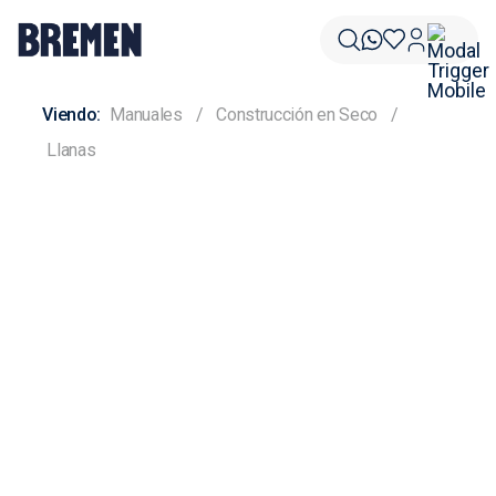
Manuales
Construcción en Seco
Llanas