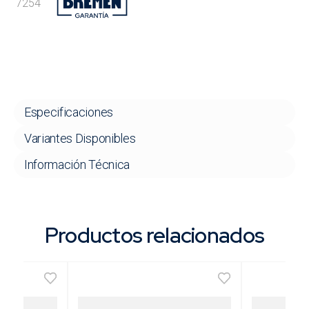
7254
Especificaciones
Variantes Disponibles
Información Técnica
Productos relacionados