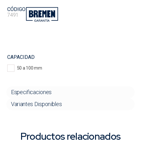
CÓDIGO
7491
CAPACIDAD
50 a 100 mm
Especificaciones
Variantes Disponibles
Productos relacionados