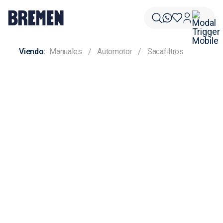
Manuales
Automotor
Sacafiltros