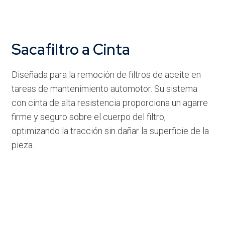
Sacafiltro a Cinta
Diseñada para la remoción de filtros de aceite en
tareas de mantenimiento automotor. Su sistema
con cinta de alta resistencia proporciona un agarre
firme y seguro sobre el cuerpo del filtro,
optimizando la tracción sin dañar la superficie de la
pieza.