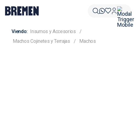
Insumos y Accesorios
Machos Cojinetes y Terrajas
Machos