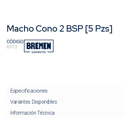
Macho Cono 2 BSP [5 Pzs]
CÓDIGO
6913
Especificaciones
Variantes Disponibles
Información Técnica