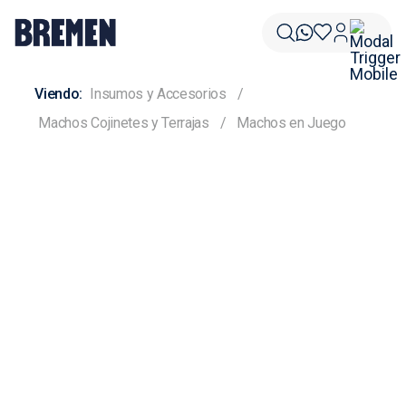
Insumos y Accesorios
Machos Cojinetes y Terrajas
Machos en Juego