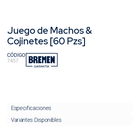
Juego de Machos &
Cojinetes [60 Pzs]
CÓDIGO
7457
Especificaciones
Variantes Disponibles