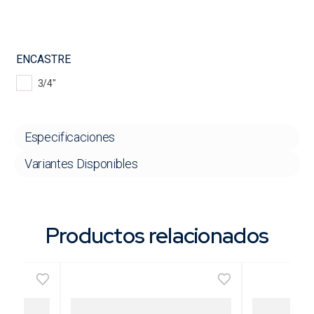
ENCASTRE
3/4"
Especificaciones
Variantes Disponibles
Productos relacionados