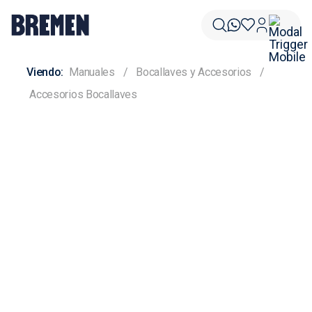
Manuales
Bocallaves y Accesorios
Accesorios Bocallaves