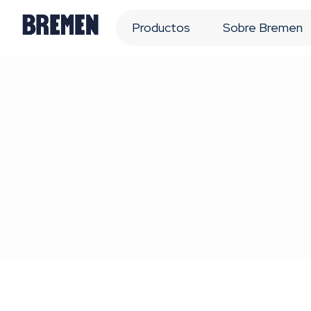
Productos
Sobre Bremen