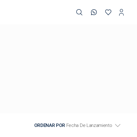
ORDENAR POR
Fecha De Lanzamiento