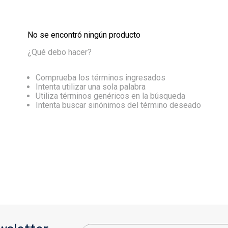
No se encontró ningún producto
¿Qué debo hacer?
Comprueba los términos ingresados
Intenta utilizar una sola palabra
Utiliza términos genéricos en la búsqueda
Intenta buscar sinónimos del término deseado