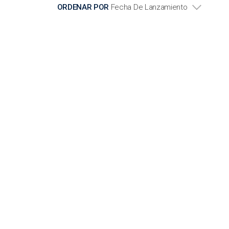
ORDENAR POR
Fecha De Lanzamiento