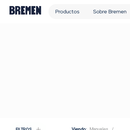
Productos
Sobre Bremen
Manuales
FILTROS