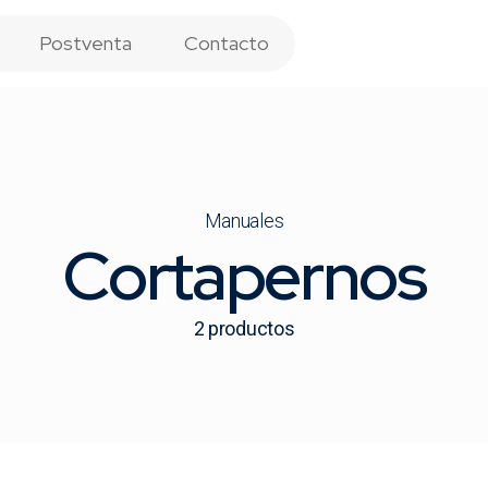
Postventa
Contacto
Manuales
Cortapernos
2
productos