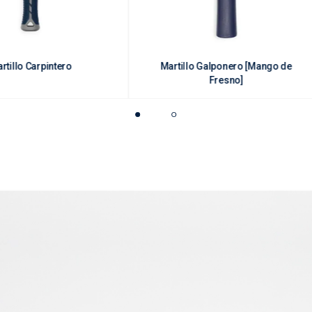
rtillo Carpintero
Martillo Galponero [Mango de
Fresno]