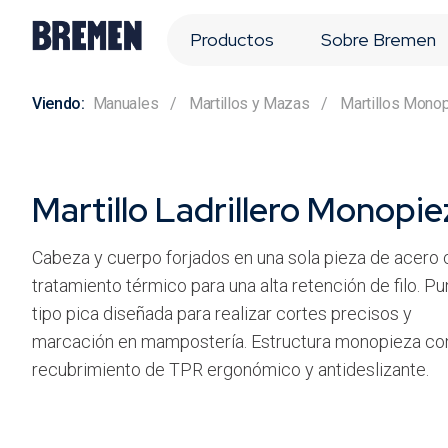
Productos
Sobre Bremen
Manuales
Martillos y Mazas
Martillos Mono
Martillo Ladrillero Monopie
Cabeza y cuerpo forjados en una sola pieza de acero 
tratamiento térmico para una alta retención de filo. Pu
tipo pica diseñada para realizar cortes precisos y
marcación en mampostería. Estructura monopieza co
recubrimiento de TPR ergonómico y antideslizante.