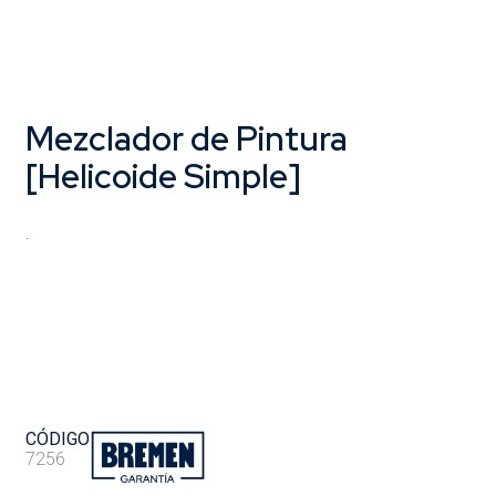
Mezclador de Pintura
[Helicoide Simple]
.
CÓDIGO
7256