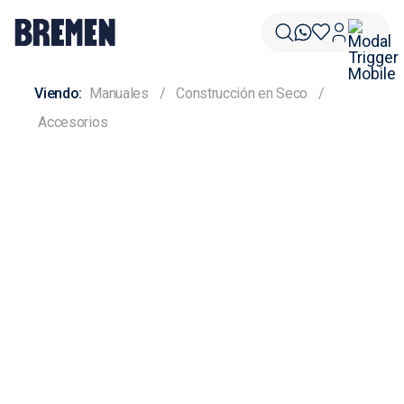
Manuales
Construcción en Seco
Accesorios