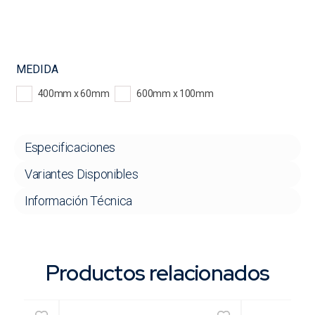
MEDIDA
400mm x 60mm
600mm x 100mm
Especificaciones
Variantes Disponibles
Información Técnica
Productos relacionados