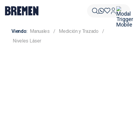
Manuales
Medición y Trazado
Niveles Láser