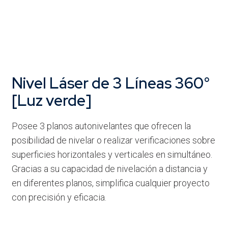
Nivel Láser de 3 Líneas 360°
[Luz verde]
Posee 3 planos autonivelantes que ofrecen la
posibilidad de nivelar o realizar verificaciones sobre
superficies horizontales y verticales en simultáneo.
Gracias a su capacidad de nivelación a distancia y
en diferentes planos, simplifica cualquier proyecto
con precisión y eficacia.