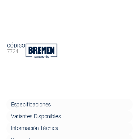
CÓDIGO
7724
Especificaciones
Variantes Disponibles
Información Técnica