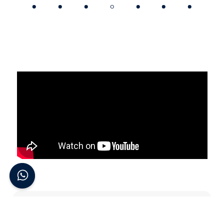
Suscribite a nuestro newsletter
Enterate de todas las novedades