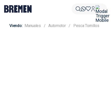
Manuales
Automotor
Pesca Tornillos