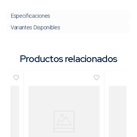
Especificaciones
Variantes Disponibles
Productos relacionados