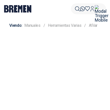
Manuales
Herramientas Varias
Afilar