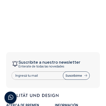
Suscribite a nuestro newsletter
Enterate de todas las novedades
Suscribirme
ACERCA DE BREMEN
INFORMACIÓN