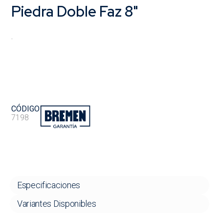
Piedra Doble Faz 8"
.
CÓDIGO
7198
Especificaciones
Variantes Disponibles