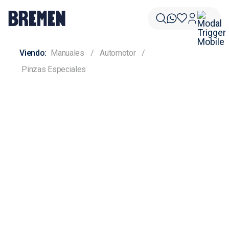
Manuales
Automotor
Pinzas Especiales