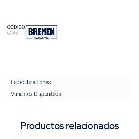
CÓDIGO
6242
Especificaciones
Variantes Disponibles
Productos relacionados