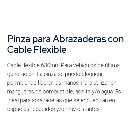
Pinza para Abrazaderas con
Cable Flexible
Cable flexible 630mm.Para vehículos de última
generación. La pinza se puede bloquear,
permitiendo liberar las manos. Para utilizar en
mangueras de combustible, aceite y/o agua. Es
ideal para abrazaderas que se encuentran en
espacios reducidos y/o muy distantes