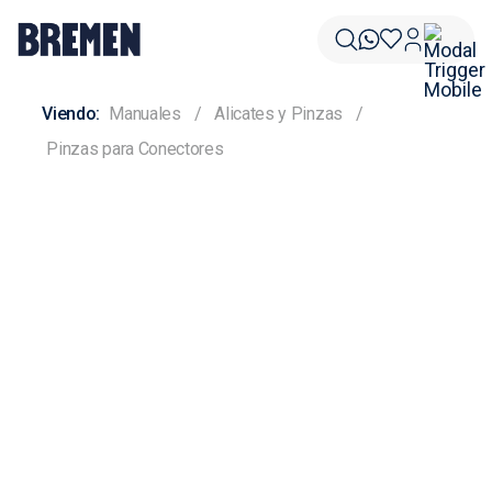
Manuales
Alicates y Pinzas
Pinzas para Conectores