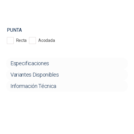
PUNTA
Recta
Acodada
Especificaciones
Variantes Disponibles
Información Técnica