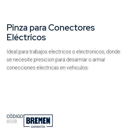
Pinza para Conectores
Eléctricos
Ideal para trabajos electricos o electronicos, donde
se necesite presicion para desarmar o armar
conecciones electricas en vehiculos.
CÓDIGO
8508