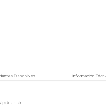
riantes Disponibles
Información Técni
ápido ajuste.
