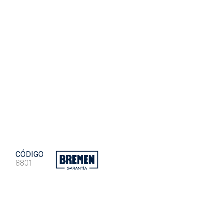
CÓDIGO
8801