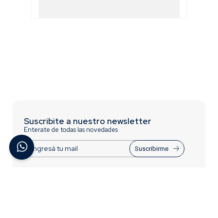
Suscribite a nuestro newsletter
Enterate de todas las novedades
Suscribirme
ACERCA DE BREMEN
INFORMACIÓN