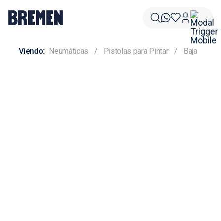
Neumáticas
Pistolas para Pintar
Baja