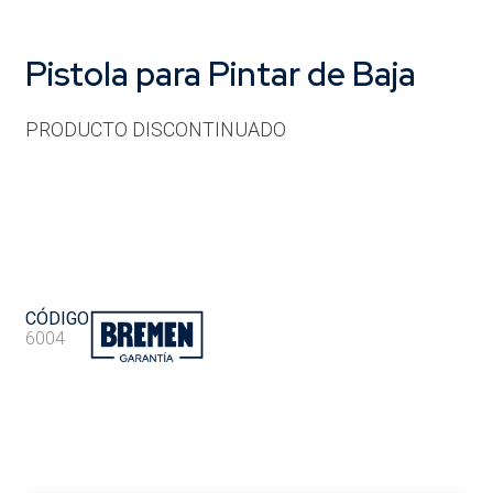
Pistola para Pintar de Baja
PRODUCTO DISCONTINUADO
CÓDIGO
6004