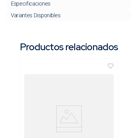
Especificaciones
Variantes Disponibles
Productos relacionados
Clavadora Neumática