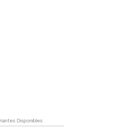
riantes Disponibles