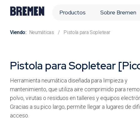
Productos
Sobre Bremen
Neumáticas
Pistola para Sopletear
Pistola para Sopletear [Pic
Herramienta neumática diseñada para limpieza y
mantenimiento, que utiliza aire comprimido para remo
polvo, virutas o residuos en talleres y equipos electró
Gracias a su pico largo, permite llegar a lugares de difi
acceso.