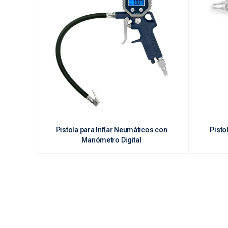
Pistola para Inflar Neumáticos con
Pisto
Manómetro Digital