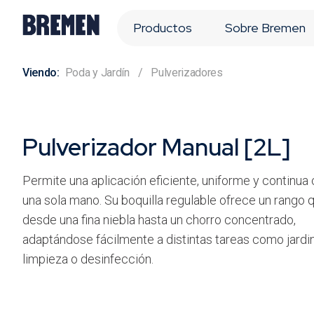
Productos
Sobre Bremen
Poda y Jardín
Pulverizadores
Pulverizador Manual [2L]
Permite una aplicación eficiente, uniforme y continua
una sola mano. Su boquilla regulable ofrece un rango 
desde una fina niebla hasta un chorro concentrado,
adaptándose fácilmente a distintas tareas como jardin
limpieza o desinfección.