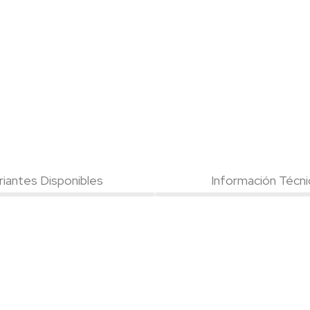
riantes Disponibles
Información Técni
        
