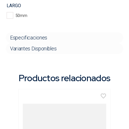
LARGO
50mm
Especificaciones
Variantes Disponibles
Productos relacionados