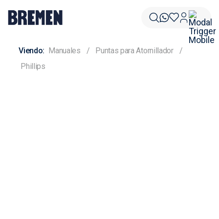
Manuales
Puntas para Atornillador
Phillips