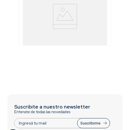
Torquímetro de Zafe
Suscribite a nuestro newsletter
Enterate de todas las novedades
Suscribirme