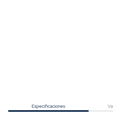
Especificaciones
Va