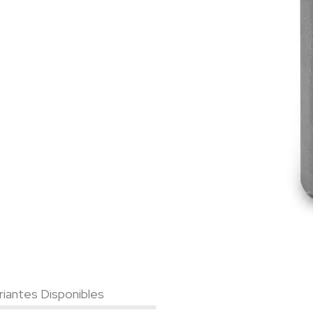
riantes Disponibles