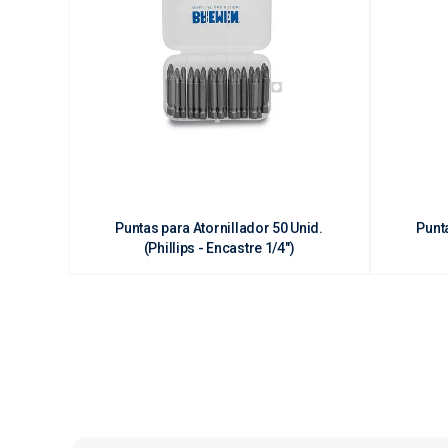
Puntas para Atornillador 50 Unid.
Punta
(Phillips - Encastre 1/4")