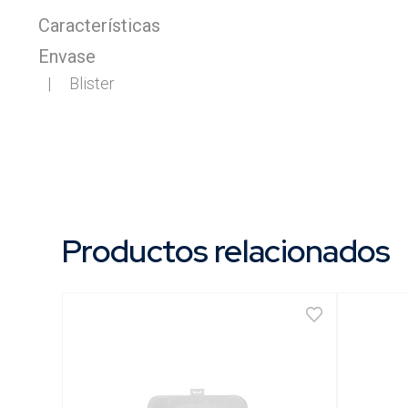
Características
Envase
Productos relacionados