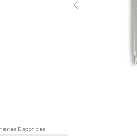
riantes Disponibles