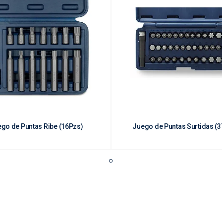
go de Puntas Ribe (16Pzs)
Juego de Puntas Surtidas (