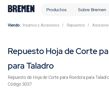
Productos
Sobre Bremen
Insumos y Accesorios
Repuestos
Accesorio
Repuesto Hoja de Corte pa
para Taladro
Repuesto de Hoja de Corte para Roedora para Taladr
Código 3037