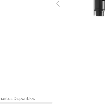
riantes Disponibles