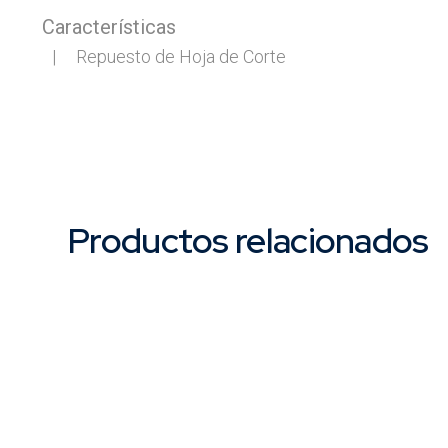
Características
Productos relacionados