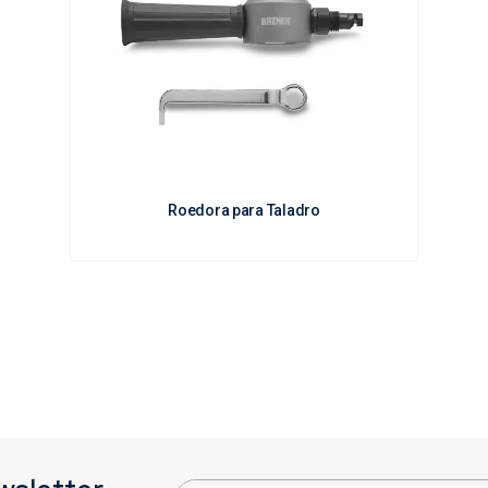
Roedora para Taladro