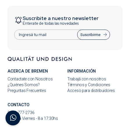
Suscribite a nuestro newsletter
Enterate de todas las novedades
Suscribirme
ACERCA DE BREMEN
INFORMACIÓN
Contactate con Nosotros
Trabajá con nosotros
¿Quiénes Somos?
Términos y Condiciones
Preguntas Frecuentes
Acceso para distribuidores
CONTACTO
0810-777-2736
Lunes a Viernes - 8 a 17:30hs